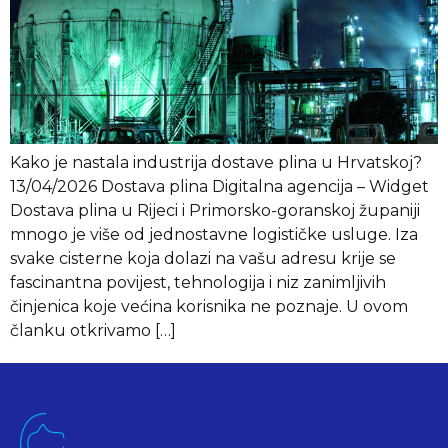
Kako je nastala industrija dostave plina u Hrvatskoj?
13/04/2026 Dostava plina Digitalna agencija – Widget
Dostava plina u Rijeci i Primorsko-goranskoj županiji
mnogo je više od jednostavne logističke usluge. Iza
svake cisterne koja dolazi na vašu adresu krije se
fascinantna povijest, tehnologija i niz zanimljivih
činjenica koje većina korisnika ne poznaje. U ovom
članku otkrivamo […]