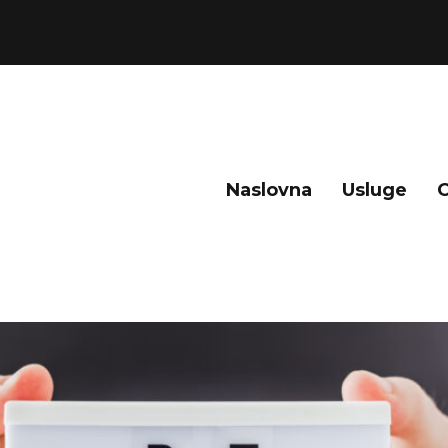
Naslovna
Usluge