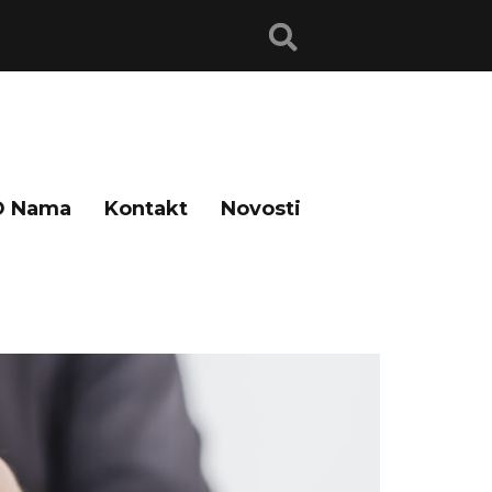
O Nama
Kontakt
Novosti