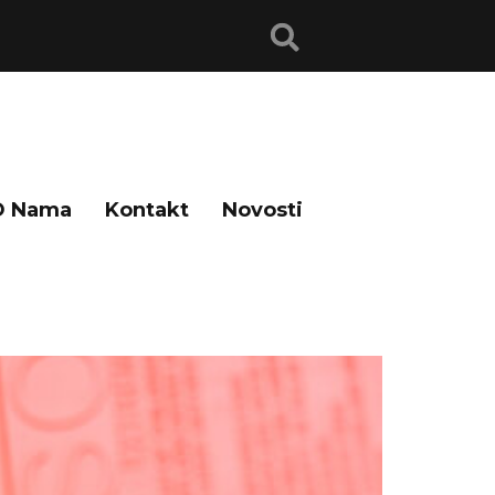
O Nama
Kontakt
Novosti