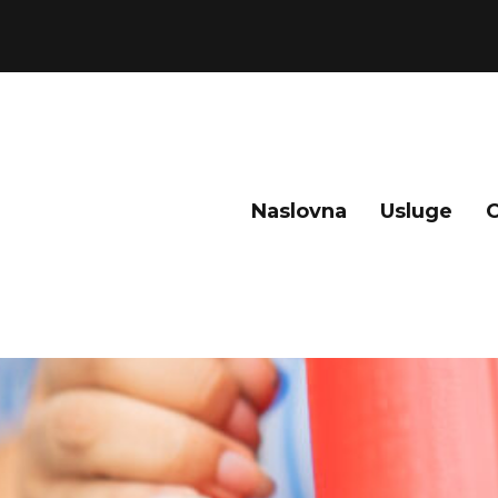
Naslovna
Usluge