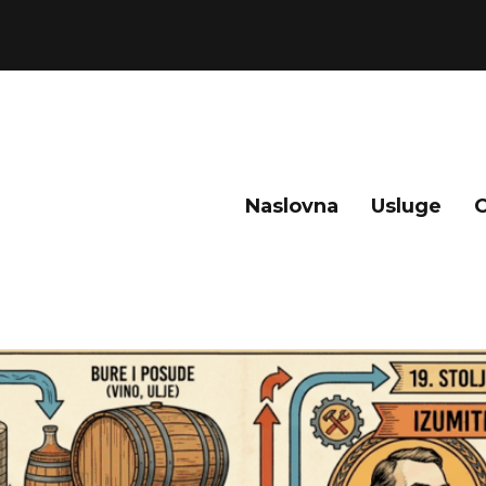
Naslovna
Usluge