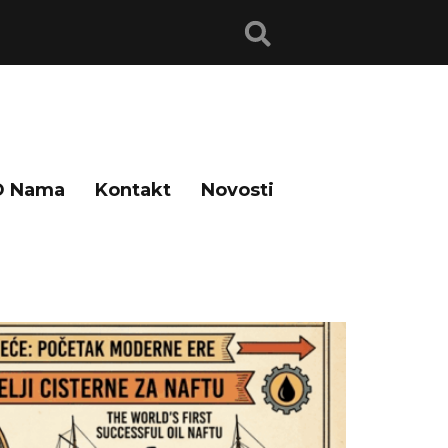
O Nama
Kontakt
Novosti