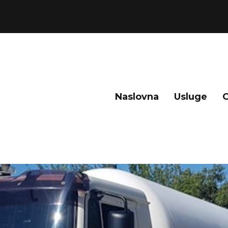
Naslovna
Usluge