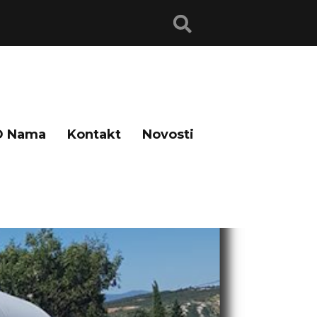
O Nama
Kontakt
Novosti