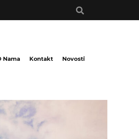
O Nama
Kontakt
Novosti