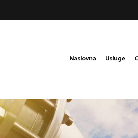
Naslovna
Usluge