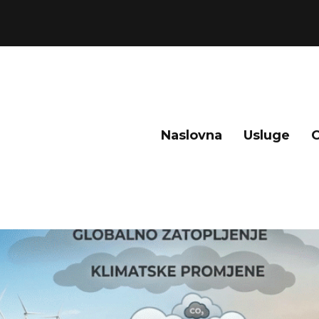
Naslovna
Usluge